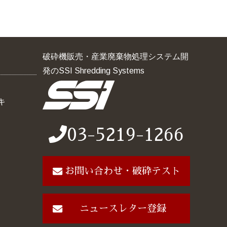
破砕機販売・産業廃棄物処理システム開
発のSSI Shredding Systems
キ
03-5219-1266
お問い合わせ・破砕テスト
ニュースレター登録