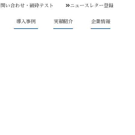
お問い合わせ・破砕テスト
ニュースレター登録
導入事例
実績紹介
企業情報