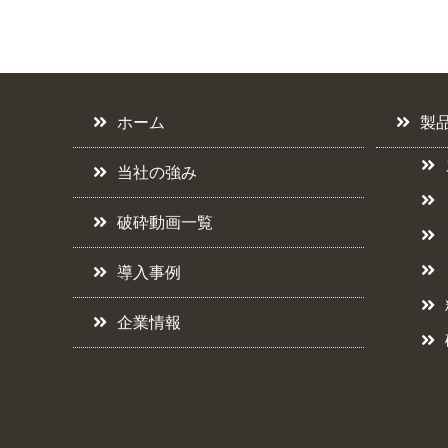
ホーム
製
当社の強み
破砕動画一覧
導入事例
企業情報