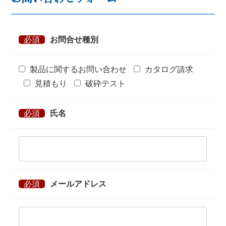
必須
お問合せ種別
製品に関するお問い合わせ
カタログ請求
見積もり
破砕テスト
必須
氏名
必須
メールアドレス