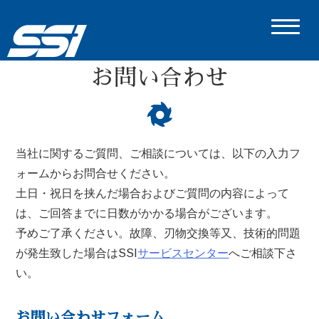
お問い合わせ
当社に関するご質問、ご相談については、以下の入力フ
ォームからお問合せください。
土日・祝日を挟んだ場合およびご質問の内容によって
は、ご回答までに日数がかかる場合がございます。
予めご了承ください。故障、刃物交換等又、技術的問題
が発生致した場合はSSI
サービスセンター
へご相談下さ
い。
お問い合わせフォーム