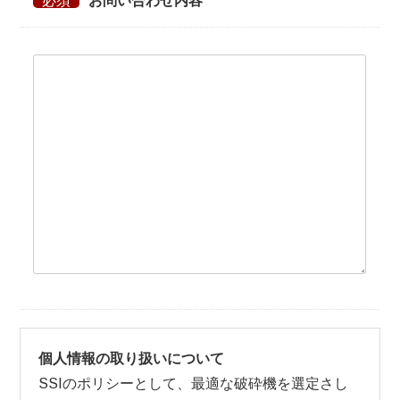
必須
お問い合わせ内容
個人情報の取り扱いについて
SSIのポリシーとして、最適な破砕機を選定さし