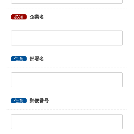
必須
企業名
任意
部署名
任意
郵便番号