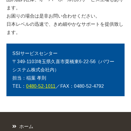
ます。
お困りの場合は是非お問い合わせください。
日本レベルの迅速で、きめ細やかなサポートを提供致し
ます。
SSIサービスセンター
〒349-1103埼玉県久喜市栗橋東6-22-56（パワー
システム株式会社内）
担当：稲葉 孝則
TEL：
0480-52-1011
／FAX：0480-52-4792
ホーム