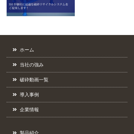
ホーム
当社の強み
破砕動画一覧
導入事例
企業情報
製品紹介