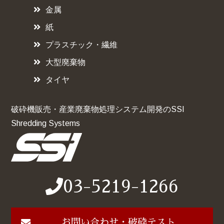
金属
紙
プラスチック・繊維
大型廃棄物
タイヤ
破砕機販売・産業廃棄物処理システム開発のSSI
Shredding Systems
03-5219-1266
お問い合わせ・破砕テスト