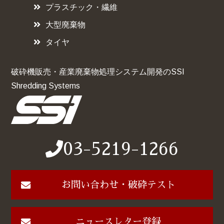
プラスチック・繊維
大型廃棄物
タイヤ
破砕機販売・産業廃棄物処理システム開発のSSI
Shredding Systems
03-5219-1266
お問い合わせ・破砕テスト
ニュースレター登録