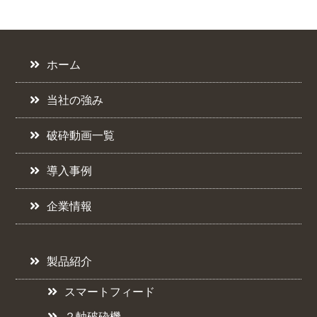
ホーム
当社の強み
破砕動画一覧
導入事例
企業情報
製品紹介
スマートフィード
２軸破砕機