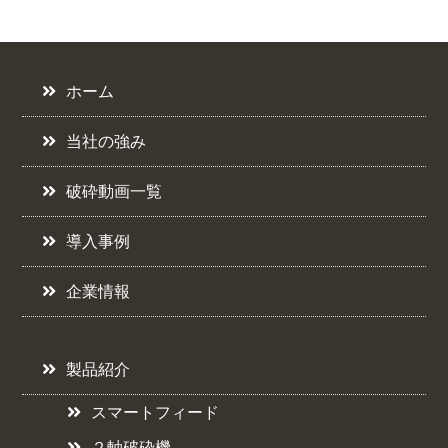
ホーム
当社の強み
破砕動画一覧
導入事例
企業情報
製品紹介
スマートフィード
２軸破砕機