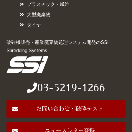
プラスチック・繊維
大型廃棄物
タイヤ
破砕機販売・産業廃棄物処理システム開発のSSI
Shredding Systems
03-5219-1266
お問い合わせ・破砕テスト
ニュースレター登録