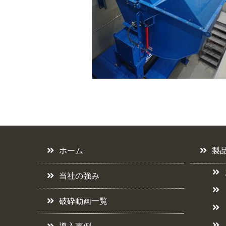
ホーム
製
当社の強み
破砕動画一覧