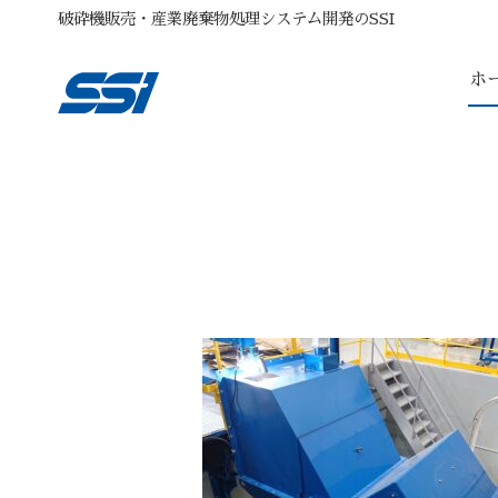
破砕機販売・産業廃棄物処理システム開発のSSI
ホ