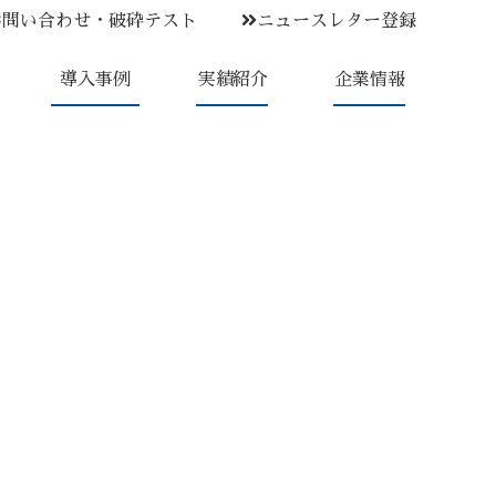
お問い合わせ・破砕テスト
ニュースレター登録
導入事例
実績紹介
企業情報