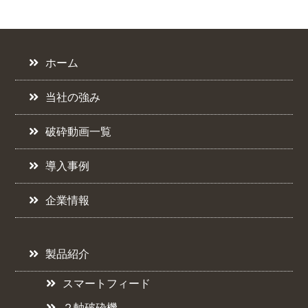
ホーム
当社の強み
破砕動画一覧
導入事例
企業情報
製品紹介
スマートフィード
２軸破砕機