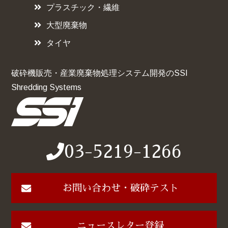
プラスチック・繊維
大型廃棄物
タイヤ
破砕機販売・産業廃棄物処理システム開発のSSI
Shredding Systems
03-5219-1266
お問い合わせ・破砕テスト
ニュースレター登録