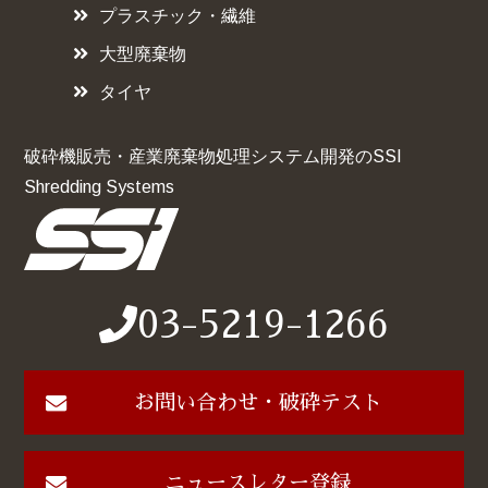
プラスチック・繊維
大型廃棄物
タイヤ
破砕機販売・産業廃棄物処理システム開発のSSI
Shredding Systems
03-5219-1266
お問い合わせ・破砕テスト
ニュースレター登録