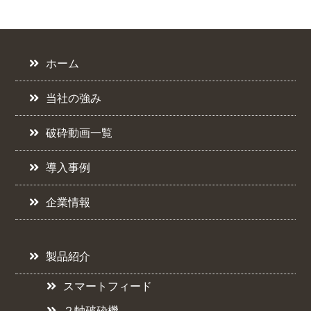
ホーム
当社の強み
破砕動画一覧
導入事例
企業情報
製品紹介
スマートフィード
２軸破砕機