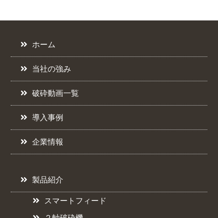
ホーム
当社の強み
破砕動画一覧
導入事例
企業情報
製品紹介
スマートフィード
２軸破砕機