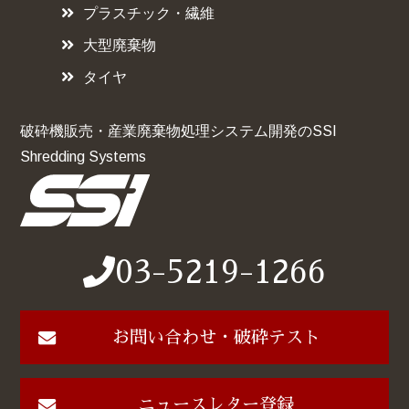
プラスチック・繊維
大型廃棄物
タイヤ
破砕機販売・産業廃棄物処理システム開発のSSI
Shredding Systems
03-5219-1266
お問い合わせ・破砕テスト
ニュースレター登録