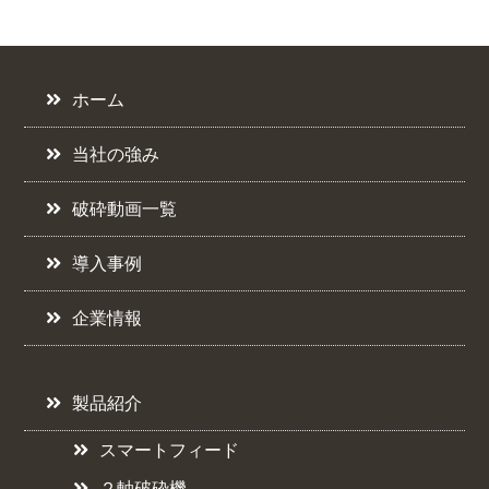
ホーム
当社の強み
破砕動画一覧
導入事例
企業情報
製品紹介
スマートフィード
２軸破砕機