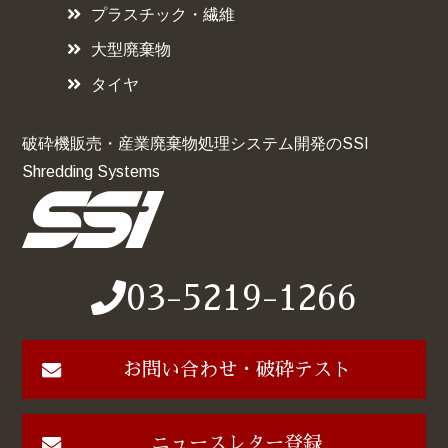
プラスチック・繊維
大型廃棄物
タイヤ
破砕機販売・産業廃棄物処理システム開発のSSI
Shredding Systems
03-5219-1266
お問い合わせ・破砕テスト
ニュースレター登録