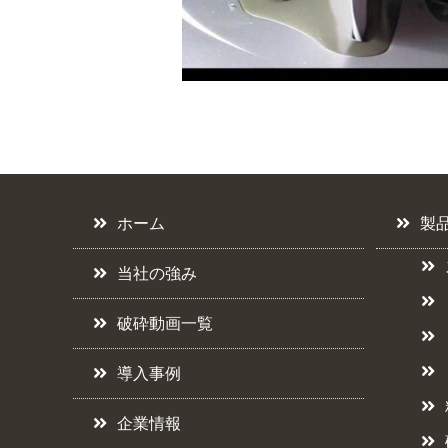
ホーム
製
当社の強み
破砕動画一覧
導入事例
企業情報