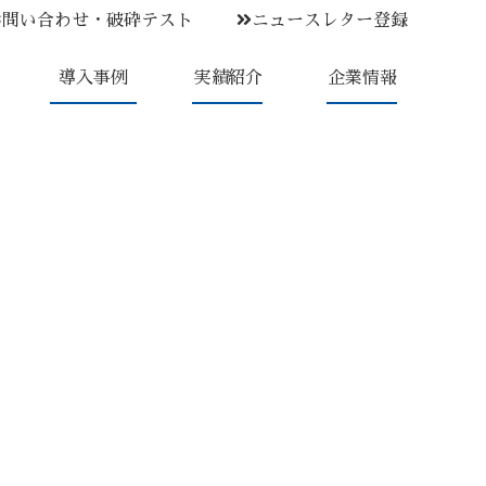
お問い合わせ・破砕テスト
ニュースレター登録
導入事例
実績紹介
企業情報