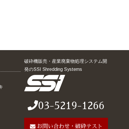
破砕機販売・産業廃棄物処理システム開
発のSSI Shredding Systems
キ
03-5219-1266
お問い合わせ・破砕テスト