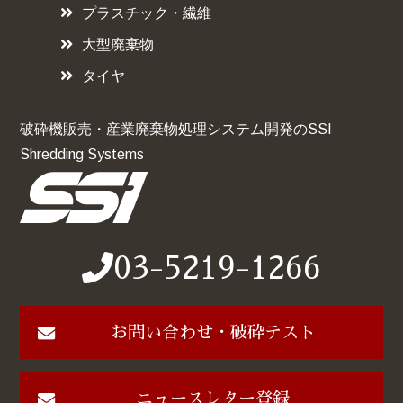
プラスチック・繊維
大型廃棄物
タイヤ
破砕機販売・産業廃棄物処理システム開発のSSI
Shredding Systems
03-5219-1266
お問い合わせ・破砕テスト
ニュースレター登録