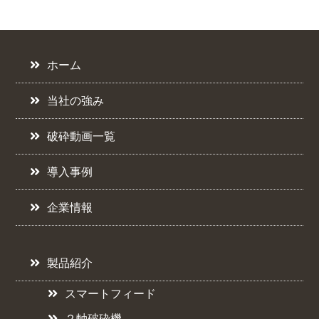
ホーム
当社の強み
破砕動画一覧
導入事例
企業情報
製品紹介
スマートフィード
２軸破砕機