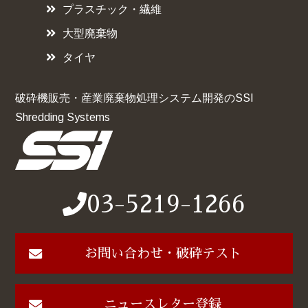
プラスチック・繊維
大型廃棄物
タイヤ
破砕機販売・産業廃棄物処理システム開発のSSI
Shredding Systems
03-5219-1266
お問い合わせ・破砕テスト
ニュースレター登録