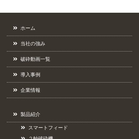
ホーム
当社の強み
破砕動画一覧
導入事例
企業情報
製品紹介
スマートフィード
２軸破砕機