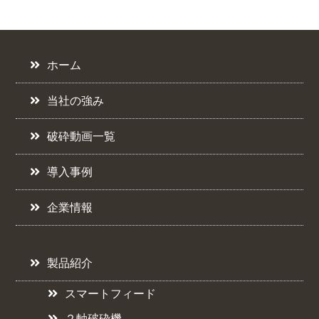
ホーム
当社の強み
破砕動画一覧
導入事例
企業情報
製品紹介
スマートフィード
２軸破砕機