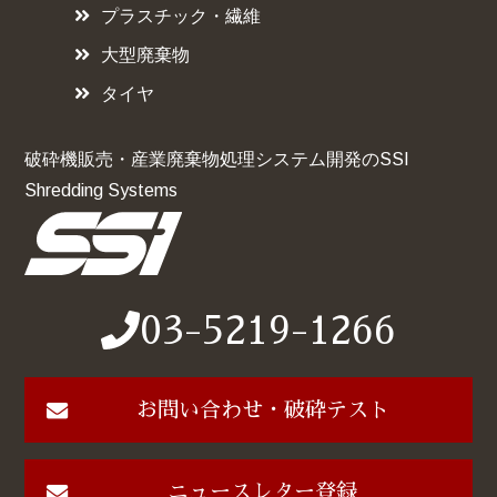
プラスチック・繊維
大型廃棄物
タイヤ
破砕機販売・産業廃棄物処理システム開発のSSI
Shredding Systems
03-5219-1266
お問い合わせ・破砕テスト
ニュースレター登録