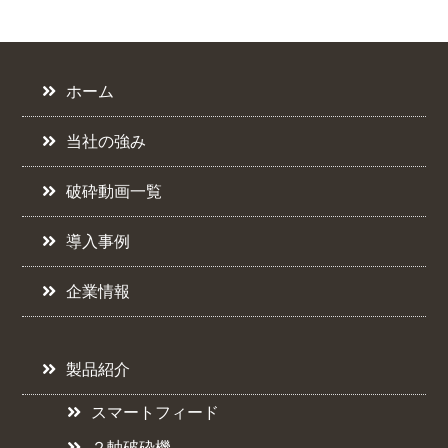
ホーム
当社の強み
破砕動画一覧
導入事例
企業情報
製品紹介
スマートフィード
２軸破砕機