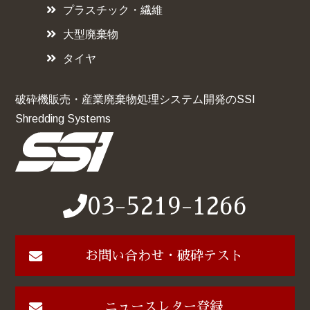
プラスチック・繊維
大型廃棄物
タイヤ
破砕機販売・産業廃棄物処理システム開発のSSI
Shredding Systems
03-5219-1266
お問い合わせ・破砕テスト
ニュースレター登録