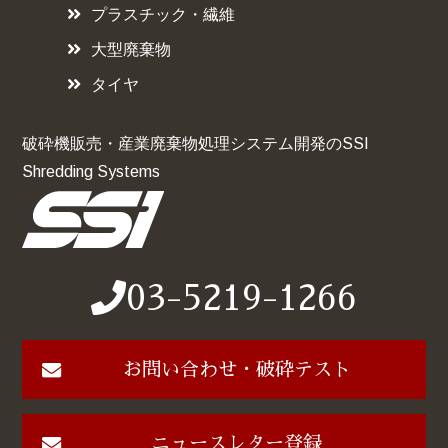
プラスチック・繊維
大型廃棄物
タイヤ
破砕機販売・産業廃棄物処理システム開発のSSI
Shredding Systems
03-5219-1266
お問い合わせ・破砕テスト
ニュースレター登録