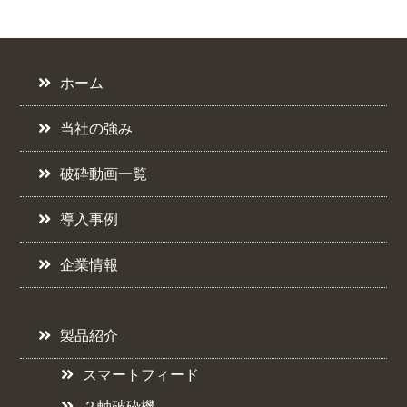
ホーム
当社の強み
破砕動画一覧
導入事例
企業情報
製品紹介
スマートフィード
２軸破砕機