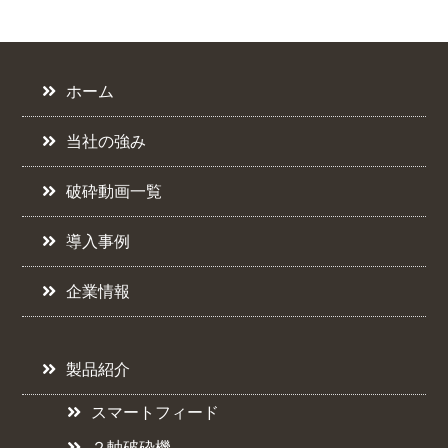
ホーム
当社の強み
破砕動画一覧
導入事例
企業情報
製品紹介
スマートフィード
２軸破砕機