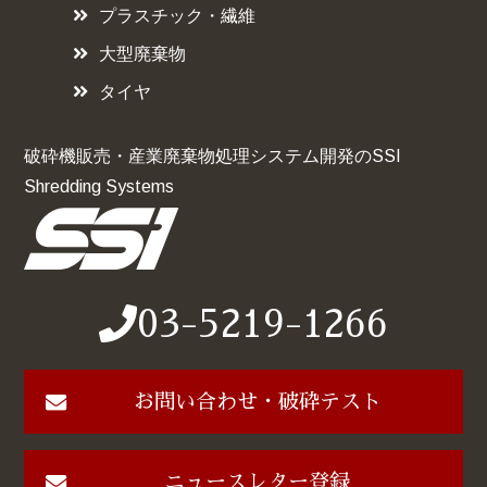
プラスチック・繊維
大型廃棄物
タイヤ
破砕機販売・産業廃棄物処理システム開発のSSI
Shredding Systems
03-5219-1266
お問い合わせ・破砕テスト
ニュースレター登録